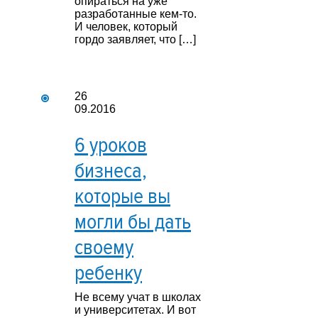
опираться на уже
разработанные кем-то.
И человек, который
гордо заявляет, что […]
26
09.2016
6 уроков
бизнеса,
которые вы
могли бы дать
своему
ребенку
Не всему учат в школах
и университетах. И вот