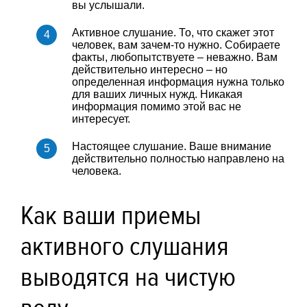
вы услышали.
Активное слушание. То, что скажет этот
человек, вам зачем-то нужно. Собираете
факты, любопытствуете – неважно. Вам
действительно интересно – но
определенная информация нужна только
для ваших личных нужд. Никакая
информация помимо этой вас не
интересует.
Настоящее слушание. Ваше внимание
действительно полностью направлено на
человека.
Как ваши приемы
активного слушания
выводятся на чистую