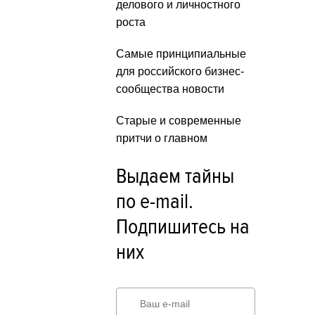
делового и личностного
роста
Самые принципиальные
для российского бизнес-
сообщества новости
Старые и современные
притчи о главном
Выдаем тайны
по e-mail.
Подпишитесь на
них