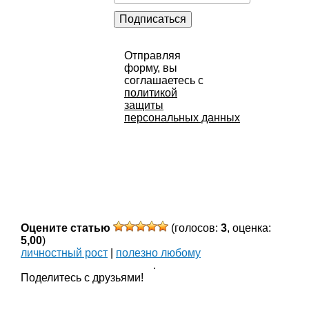
Подписаться
Отправляя
форму, вы
соглашаетесь с
политикой
защиты
персональных данных
Оцените статью
(голосов:
3
, оценка:
5,00
)
личностный рост
|
полезно любому
.
Поделитесь с друзьями!