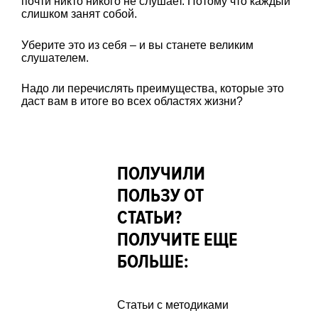
почти никто никого не слушает. Потому что каждый
слишком занят собой.
Уберите это из себя – и вы станете великим
слушателем.
Надо ли перечислять преимущества, которые это
даст вам в итоге во всех областях жизни?
ПОЛУЧИЛИ
ПОЛЬЗУ ОТ
СТАТЬИ?
ПОЛУЧИТЕ ЕЩЕ
БОЛЬШЕ:
Статьи с методиками