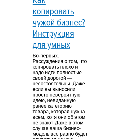
Как
копировать
чужой бизнес?
Инструкция
для умных
Во-первых.
Рассуждения о том, что
копировать плохо и
надо идти полностью
своей дорогой —
несостоятельны. Даже
если вы выносили
просто невероятную
идею, невиданную
ранее категорию
товара, которая нужна
всем, хотя они об этом
не знают. Даже в этом
случае ваша бизнес-
модель все равно будет