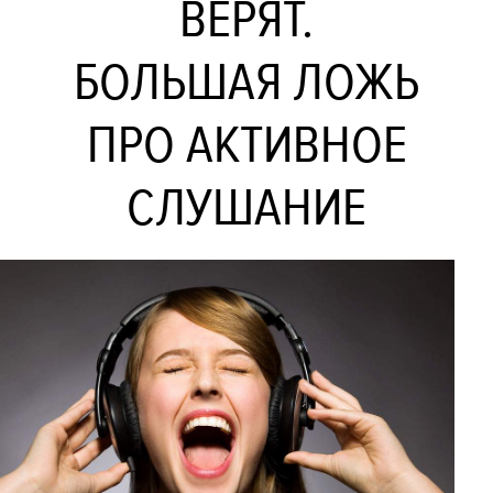
ВЕРЯТ.
БОЛЬШАЯ ЛОЖЬ
ПРО АКТИВНОЕ
СЛУШАНИЕ