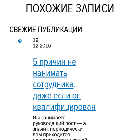
ПОХОЖИЕ ЗАПИСИ
СВЕЖИЕ ПУБЛИКАЦИИ
19
12.2016
5 причин не
нанимать
сотрудника,
даже если он
квалифицирован
Вы занимаете
руководящий пост — а
значит, периодически
вам приходится