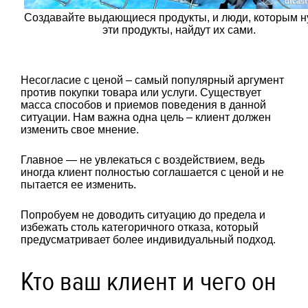
Создавайте выдающиеся продукты, и люди, которым 
эти продукты, найдут их сами.
Несогласие с ценой – самый популярный аргумент
против покупки товара или услуги. Существует
масса способов и приемов поведения в данной
ситуации. Нам важна одна цель – клиент должен
изменить свое мнение.
Главное — не увлекаться с воздействием, ведь
иногда клиент полностью соглашается с ценой и не
пытается ее изменить.
Попробуем не доводить ситуацию до предела и
избежать столь категоричного отказа, который
предусматривает более индивидуальный подход.
Кто ваш клиент и чего он