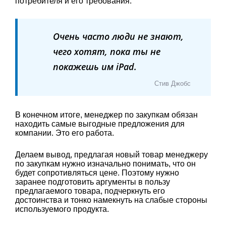
потребителя и его требования.
Очень часто люди не знают,
чего хотят, пока ты не
покажешь им iPad.
Стив Джобс
В конечном итоге, менеджер по закупкам обязан
находить самые выгодные предложения для
компании. Это его работа.
Делаем вывод, предлагая новый товар менеджеру
по закупкам нужно изначально понимать, что он
будет сопротивляться цене. Поэтому нужно
заранее подготовить аргументы в пользу
предлагаемого товара, подчеркнуть его
достоинства и тонко намекнуть на слабые стороны
используемого продукта.