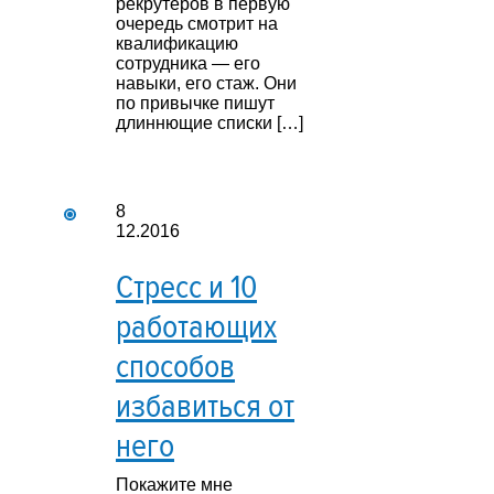
рекрутеров в первую
очередь смотрит на
квалификацию
сотрудника — его
навыки, его стаж. Они
по привычке пишут
длиннющие списки […]
8
12.2016
Стресс и 10
работающих
способов
избавиться от
него
Покажите мне