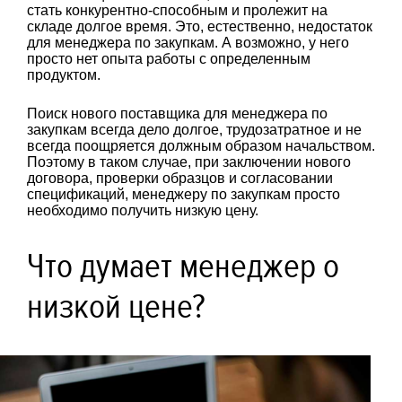
стать конкурентно-способным и пролежит на
складе долгое время. Это, естественно, недостаток
для менеджера по закупкам. А возможно, у него
просто нет опыта работы с определенным
продуктом.
Поиск нового поставщика для менеджера по
закупкам всегда дело долгое, трудозатратное и не
всегда поощряется должным образом начальством.
Поэтому в таком случае, при заключении нового
договора, проверки образцов и согласовании
спецификаций, менеджеру по закупкам просто
необходимо получить низкую цену.
Что думает менеджер о
низкой цене?