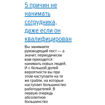
5 причин не
нанимать
сотрудника,
даже если он
квалифицирован
Вы занимаете
руководящий пост — а
значит, периодически
вам приходится
нанимать новых людей.
И с большой долей
вероятности вы при
этом наступаете на те
же грабли, на которые
наступает большинство
работодателей. В
первую очередь
абсолютное
большинство