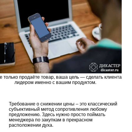
е только продаёте товар, ваша цель — сделать клиента
лидером именно с вашим продуктом.
Требование о снижении цены – это классический
субъективный метод сопротивления любому
предложению. Здесь нужно просто поймать
менеджера по закупкам в прекрасном
расположении духа.