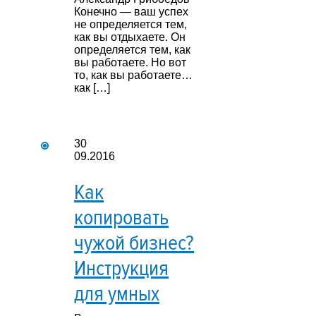
Конечно — ваш успех
не определяется тем,
как вы отдыхаете. Он
определяется тем, как
вы работаете. Но вот
то, как вы работаете…
как […]
30
09.2016
Как
копировать
чужой бизнес?
Инструкция
для умных