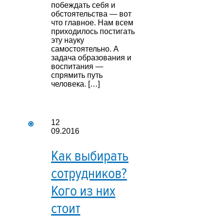
побеждать себя и
обстоятельства — вот
что главное. Нам всем
приходилось постигать
эту науку
самостоятельно. А
задача образования и
воспитания —
спрямить путь
человека. […]
12
09.2016
Как выбирать
сотрудников?
Кого из них
стоит