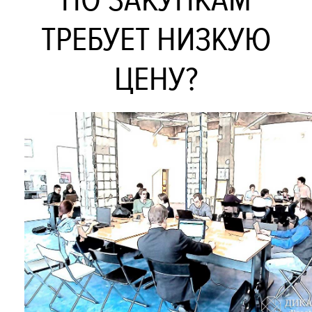
ТРЕБУЕТ НИЗКУЮ
ЦЕНУ?