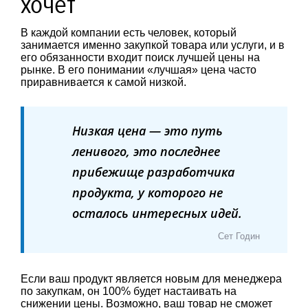
хочет
В каждой компании есть человек, который
занимается именно закупкой товара или услуги, и в
его обязанности входит поиск лучшей цены на
рынке. В его понимании «лучшая» цена часто
приравнивается к самой низкой.
Низкая цена — это путь
ленивого, это последнее
прибежище разработчика
продукта, у которого не
осталось интересных идей.
Сет Годин
Если ваш продукт является новым для менеджера
по закупкам, он 100% будет настаивать на
снижении цены. Возможно, ваш товар не сможет