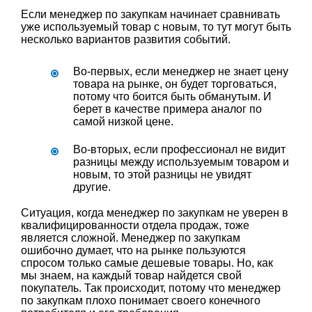
Если менеджер по закупкам начинает сравнивать
уже используемый товар с новым, то тут могут быть
несколько вариантов развития событий.
Во-первых, если менеджер не знает цену
товара на рынке, он будет торговаться,
потому что боится быть обманутым. И
берет в качестве примера аналог по
самой низкой цене.
Во-вторых, если профессионал не видит
разницы между используемым товаром и
новым, то этой разницы не увидят
другие.
Ситуация, когда менеджер по закупкам не уверен в
квалифицированности отдела продаж, тоже
является сложной. Менеджер по закупкам
ошибочно думает, что на рынке пользуются
спросом только самые дешевые товары. Но, как
мы знаем, на каждый товар найдется свой
покупатель. Так происходит, потому что менеджер
по закупкам плохо понимает своего конечного