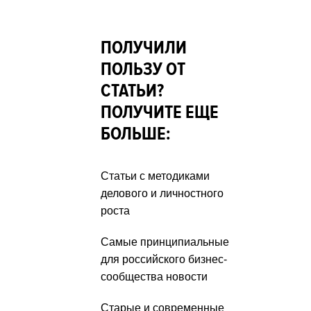
ПОЛУЧИЛИ
ПОЛЬЗУ ОТ
СТАТЬИ?
ПОЛУЧИТЕ ЕЩЕ
БОЛЬШЕ:
Статьи с методиками
делового и личностного
роста
Самые принципиальные
для российского бизнес-
сообщества новости
Старые и современные