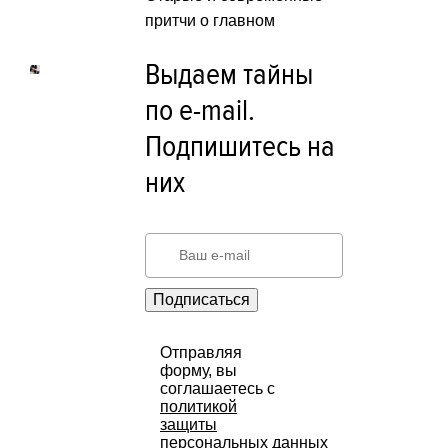
притчи о главном
Выдаем тайны
по e-mail.
Подпишитесь на
них
Подписаться
Отправляя
форму, вы
соглашаетесь с
политикой
защиты
персональных данных