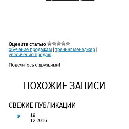
Оцените статью
обучение продажам
|
тренинг менеджер
|
увеличение продаж
.
Поделитесь с друзьями!
ПОХОЖИЕ ЗАПИСИ
СВЕЖИЕ ПУБЛИКАЦИИ
19
12.2016