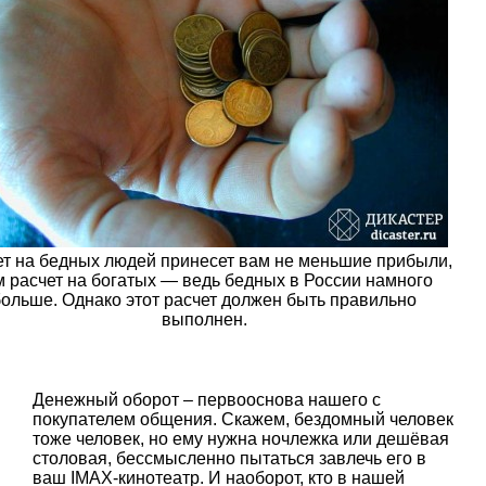
ет на бедных людей принесет вам не меньшие прибыли,
м расчет на богатых — ведь бедных в России намного
больше. Однако этот расчет должен быть правильно
выполнен.
Денежный оборот – первооснова нашего с
покупателем общения. Скажем, бездомный человек
тоже человек, но ему нужна ночлежка или дешёвая
столовая, бессмысленно пытаться завлечь его в
ваш IMAX-кинотеатр. И наоборот, кто в нашей