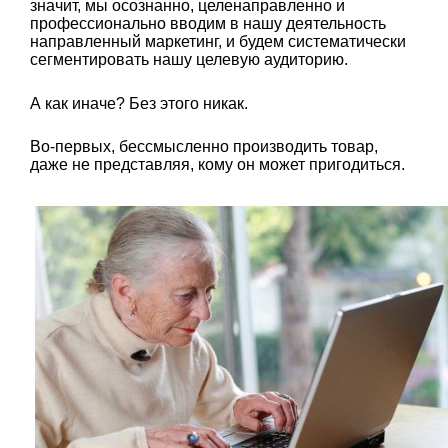
значит, мы осознанно, целенаправленно и
профессионально вводим в нашу деятельность
направленный маркетинг, и будем систематически
сегментировать нашу целевую аудиторию.
А как иначе? Без этого никак.
Во-первых, бессмысленно производить товар,
даже не представляя, кому он может пригодиться.