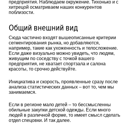
предприятия. Наблюдаем окружение. Тихонько и с
хитрецой осматриваем наших конкурентов
поблизости.
Общий внешний вид
Сюда частично входят вышеописанные критерии
сегментирования рынка, но добавляются,
например, такие как ухоженность и телосложение.
Если даже визуально можно увидеть, что людям,
живущим по соседству с точкой вашего
предприятия, не хватает спортзала и салона
красоты, то срочно действуйте.
Инициатива и скорость, проявленные сразу после
анализа статистических данных – вот то, чем мы
занимаемся.
Если в регионе мало детей – то бессмысленны
обильные закупки детской одежды. Если много
людей в различной форме, то имеет смысл сделать
отдел спецовки. И так далее.