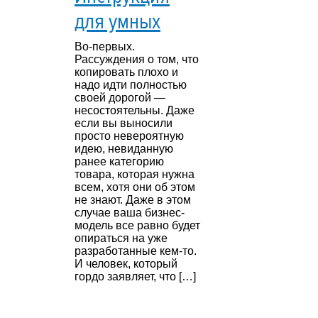
для умных
Во-первых.
Рассуждения о том, что
копировать плохо и
надо идти полностью
своей дорогой —
несостоятельны. Даже
если вы выносили
просто невероятную
идею, невиданную
ранее категорию
товара, которая нужна
всем, хотя они об этом
не знают. Даже в этом
случае ваша бизнес-
модель все равно будет
опираться на уже
разработанные кем-то.
И человек, который
гордо заявляет, что […]