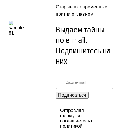
Старые и современные
притчи о главном
Выдаем тайны
по e-mail.
Подпишитесь на
них
Подписаться
Отправляя
форму, вы
соглашаетесь с
политикой