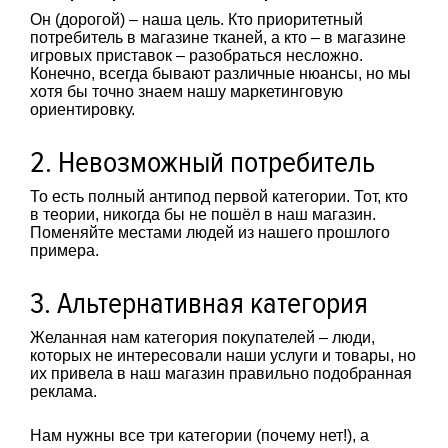
Он (дорогой) – наша цель. Кто приоритетный
потребитель в магазине тканей, а кто – в магазине
игровых приставок – разобраться несложно.
Конечно, всегда бывают различные нюансы, но мы
хотя бы точно знаем нашу маркетинговую
ориентировку.
2. Невозможный потребитель
То есть полный антипод первой категории. Тот, кто
в теории, никогда бы не пошёл в наш магазин.
Поменяйте местами людей из нашего прошлого
примера.
3. Альтернативная категория
Желанная нам категория покупателей – люди,
которых не интересовали наши услуги и товары, но
их привела в наш магазин правильно подобранная
реклама.
Нам нужны все три категории (почему нет!), а