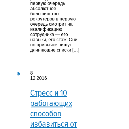
первую очередь
абсолютное
большинство
рекрутеров в первую
очередь смотрит на
квалификацию
сотрудника — его
навыки, его стаж. Они
по привычке пишут
длиннющие списки […]
8
12.2016
Стресс и 10
работающих
способов
избавиться от