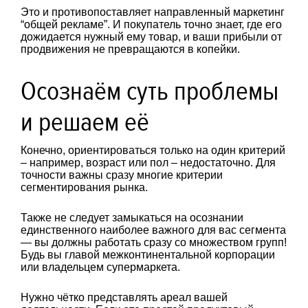
Это и противопоставляет направленный маркетинг
“общей рекламе”. И покупатель точно знает, где его
дожидается нужный ему товар, и ваши прибыли от
продвижения не превращаются в копейки.
Осознаём суть проблемы
и решаем её
Конечно, ориентироваться только на один критерий
– например, возраст или пол – недостаточно. Для
точности важны сразу многие критерии
сегментирования рынка.
Также не следует замыкаться на осознании
единственного наиболее важного для вас сегмента
— вы должны работать сразу со множеством групп!
Будь вы главой межконтинентальной корпорации
или владельцем супермаркета.
Нужно чётко представлять ареал вашей