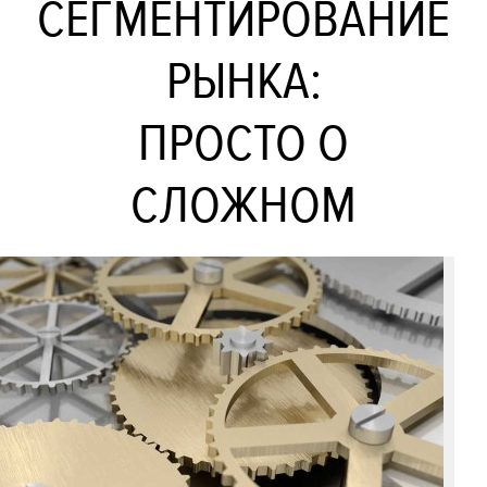
СЕГМЕНТИРОВАНИЕ
РЫНКА:
ПРОСТО О
СЛОЖНОМ