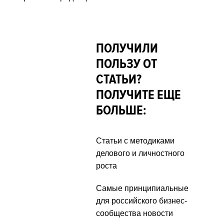
ПОЛУЧИЛИ
ПОЛЬЗУ ОТ
СТАТЬИ?
ПОЛУЧИТЕ ЕЩЕ
БОЛЬШЕ:
Статьи с методиками
делового и личностного
роста
Самые принципиальные
для российского бизнес-
сообщества новости