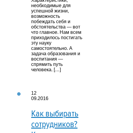
Характеристики,
необходимые для
успешной жизни,
возможность
побеждать себя и
обстоятельства — вот
что главное. Нам всем
приходилось постигать
эту науку
самостоятельно. А
задача образования и
воспитания —
спрямить путь
человека. […]
12
09.2016
Как выбирать
сотрудников?