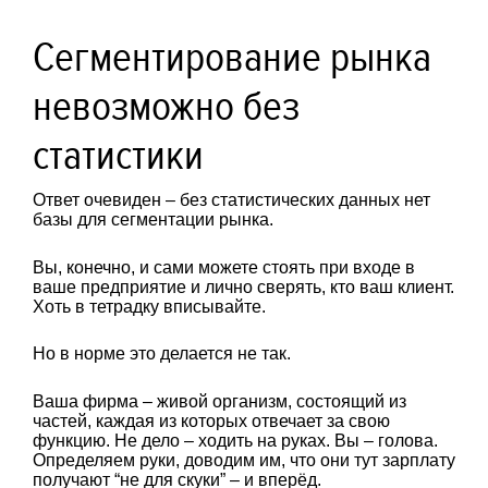
Сегментирование рынка
невозможно без
статистики
Ответ очевиден – без статистических данных нет
базы для сегментации рынка.
Вы, конечно, и сами можете стоять при входе в
ваше предприятие и лично сверять, кто ваш клиент.
Хоть в тетрадку вписывайте.
Но в норме это делается не так.
Ваша фирма – живой организм, состоящий из
частей, каждая из которых отвечает за свою
функцию. Не дело – ходить на руках. Вы – голова.
Определяем руки, доводим им, что они тут зарплату
получают “не для скуки” – и вперёд.