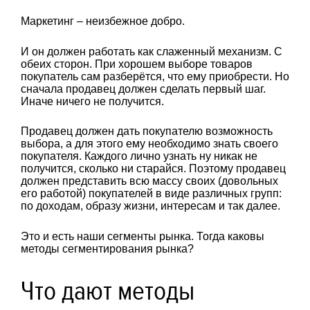
Маркетинг – неизбежное добро.
И он должен работать как слаженный механизм. С
обеих сторон. При хорошем выборе товаров
покупатель сам разберётся, что ему приобрести. Но
сначала продавец должен сделать первый шаг.
Иначе ничего не получится.
Продавец должен дать покупателю возможность
выбора, а для этого ему необходимо знать своего
покупателя. Каждого лично узнать ну никак не
получится, сколько ни старайся. Поэтому продавец
должен представить всю массу своих (довольных
его работой) покупателей в виде различных групп:
по доходам, образу жизни, интересам и так далее.
Это и есть наши сегменты рынка. Тогда каковы
методы сегментирования рынка?
Что дают методы