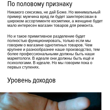
По половому признаку
Никакого сексизма, не дай Боже. Но минимальный
пример: мужчина вряд ли будет заинтересован в
широком ассортименте косметики, а женщине будет
мало интересен магазин товаров для ремонта.
Но и такое примитивное разделение будет
полностью функционировать, только если мы
говорим о магазине однотипных товаров. Чем
крупнее и разнообразнее наше производство, тем
более профессиональными должны быть наши
маркетологи. В идеале они должны быть ещё и
психологами. В идеале. Но мы говорим пока о
первых ступенях.
Уровень доходов