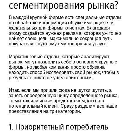
сегментирования рынка?
В каждой крупной фирме есть специальные отделы
по обработке информации об уже имеющихся и
желательных для фирмы клиентах. Благодаря
этому создаётся нужная реклама, которая уж точно
найдёт свою цель, максимально сокращая путь
покупателя к нужному ему товару или услуге.
Маркетинговые отделы, которые анализируют
рынок, могут позволить себе в основном крупные
фирмы, но любая компания просто обязана
находить способ исследовать свой рынок, чтобы в
результате никто не ушёл обиженным.
Итак, если мы пришли сюда не шутки шутить, а
занять определённую нишу определённого рынка,
то мы так или иначе представляем, кто наш
потенциальный клиент. Сразу разделим все наши
представления на три категории.
1. Приоритетный потребитель