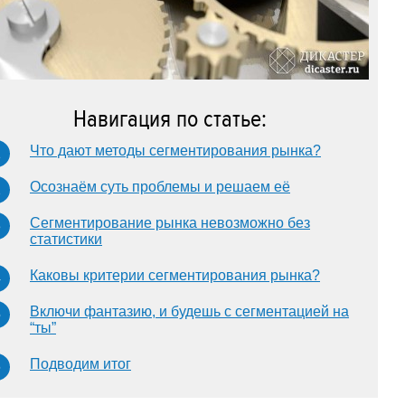
Навигация по статье:
Что дают методы сегментирования рынка?
Осознаём суть проблемы и решаем её
Сегментирование рынка невозможно без
статистики
Каковы критерии сегментирования рынка?
Включи фантазию, и будешь с сегментацией на
“ты”
Подводим итог