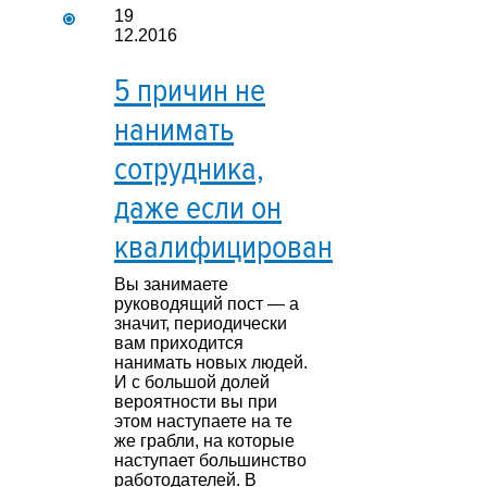
19
12.2016
5 причин не
нанимать
сотрудника,
даже если он
квалифицирован
Вы занимаете
руководящий пост — а
значит, периодически
вам приходится
нанимать новых людей.
И с большой долей
вероятности вы при
этом наступаете на те
же грабли, на которые
наступает большинство
работодателей. В