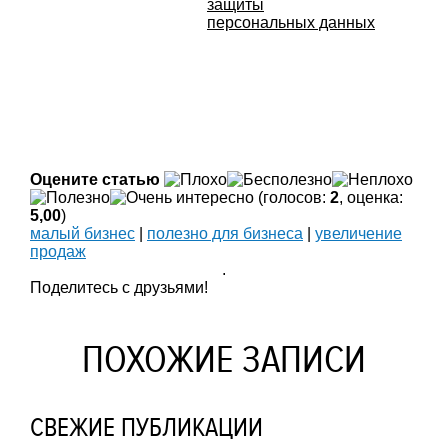
защиты
персональных данных
Оцените статью
(голосов:
2
, оценка:
5,00
)
малый бизнес
|
полезно для бизнеса
|
увеличение
продаж
.
Поделитесь с друзьями!
ПОХОЖИЕ ЗАПИСИ
СВЕЖИЕ ПУБЛИКАЦИИ