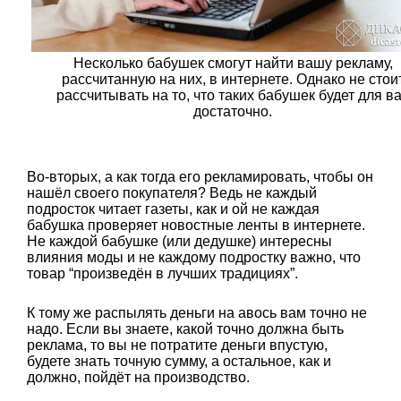
Несколько бабушек смогут найти вашу рекламу,
рассчитанную на них, в интернете. Однако не стои
рассчитывать на то, что таких бабушек будет для в
достаточно.
Во-вторых, а как тогда его рекламировать, чтобы он
нашёл своего покупателя? Ведь не каждый
подросток читает газеты, как и ой не каждая
бабушка проверяет новостные ленты в интернете.
Не каждой бабушке (или дедушке) интересны
влияния моды и не каждому подростку важно, что
товар “произведён в лучших традициях”.
К тому же распылять деньги на авось вам точно не
надо. Если вы знаете, какой точно должна быть
реклама, то вы не потратите деньги впустую,
будете знать точную сумму, а остальное, как и
должно, пойдёт на производство.