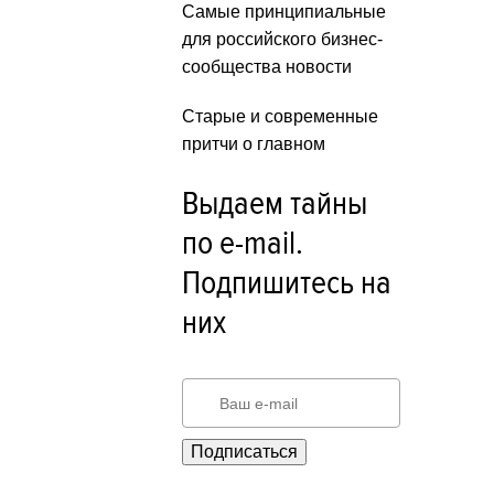
Самые принципиальные
для российского бизнес-
сообщества новости
Старые и современные
притчи о главном
Выдаем тайны
по e-mail.
Подпишитесь на
них
Подписаться