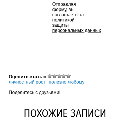
Отправляя
форму, вы
соглашаетесь с
политикой
защиты
персональных данных
Оцените статью
личностный рост
|
полезно любому
.
Поделитесь с друзьями!
ПОХОЖИЕ ЗАПИСИ