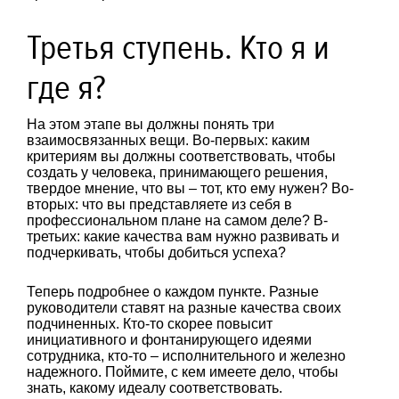
Третья ступень. Кто я и
где я?
На этом этапе вы должны понять три
взаимосвязанных вещи. Во-первых: каким
критериям вы должны соответствовать, чтобы
создать у человека, принимающего решения,
твердое мнение, что вы – тот, кто ему нужен? Во-
вторых: что вы представляете из себя в
профессиональном плане на самом деле? В-
третьих: какие качества вам нужно развивать и
подчеркивать, чтобы добиться успеха?
Теперь подробнее о каждом пункте. Разные
руководители ставят на разные качества своих
подчиненных. Кто-то скорее повысит
инициативного и фонтанирующего идеями
сотрудника, кто-то – исполнительного и железно
надежного. Поймите, с кем имеете дело, чтобы
знать, какому идеалу соответствовать.