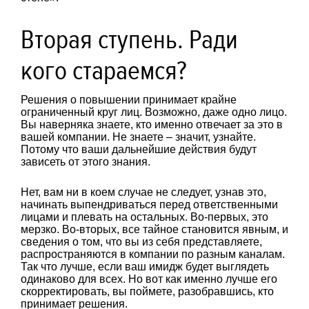
Вторая ступень. Ради
кого стараемся?
Решения о повышении принимает крайне
ограниченный круг лиц. Возможно, даже одно лицо.
Вы наверняка знаете, кто именно отвечает за это в
вашей компании. Не знаете – значит, узнайте.
Потому что ваши дальнейшие действия будут
зависеть от этого знания.
Нет, вам ни в коем случае не следует, узнав это,
начинать выпендриваться перед ответственными
лицами и плевать на остальных. Во-первых, это
мерзко. Во-вторых, все тайное становится явным, и
сведения о том, что вы из себя представляете,
распространяются в компании по разным каналам.
Так что лучше, если ваш имидж будет выглядеть
одинаково для всех. Но вот как именно лучше его
скорректировать, вы поймете, разобравшись, кто
принимает решения.