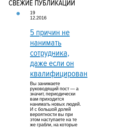
СВЕЖИЕ ПУБЛИКАЦИИ
19
12.2016
5 причин не
нанимать
сотрудника,
даже если он
квалифицирован
Вы занимаете
руководящий пост — а
значит, периодически
вам приходится
нанимать новых людей.
И с большой долей
вероятности вы при
этом наступаете на те
же грабли, на которые