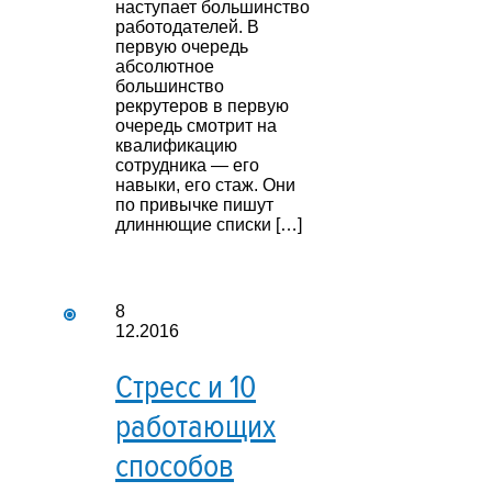
наступает большинство
работодателей. В
первую очередь
абсолютное
большинство
рекрутеров в первую
очередь смотрит на
квалификацию
сотрудника — его
навыки, его стаж. Они
по привычке пишут
длиннющие списки […]
8
12.2016
Стресс и 10
работающих
способов