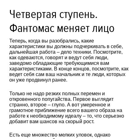
Четвертая ступень.
Фантомас меняет лицо
Теперь, когда вы разобрались, какие
характеристики вы должны подчеркивать в себе,
дальнейшая работа – дело техники. Посмотрите,
как одеваются, говорят и ведут себя люди,
заведомо обладающие требующимися вам
характеристиками. В конце концов, посмотрите, как
ведет себя сам ваш начальник и те люди, которых
он уже продвинул ранее.
Только не надо резких полных перемен и
откровенного попугайства. Первое выглядит
странно, второе – глупо. А вот умеренное и
грамотное приближение всего вашего образа на
работе к необходимому идеалу – то, что серьезно
добавит вам шансов на скорый рост.
Есть еще множество мелких уловок, однако