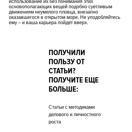
использование их без понимания этих
основополагающих вещей подобно суетливым
движениям неумелого пловца, внезапно
оказавшегося в открытом море. Не уподобляйтесь
ему – и ваша карьера пойдет вверх.
ПОЛУЧИЛИ
ПОЛЬЗУ ОТ
СТАТЬИ?
ПОЛУЧИТЕ ЕЩЕ
БОЛЬШЕ:
Статьи с методиками
делового и личностного
роста