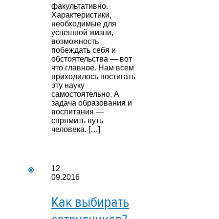
факультативно.
Характеристики,
необходимые для
успешной жизни,
возможность
побеждать себя и
обстоятельства — вот
что главное. Нам всем
приходилось постигать
эту науку
самостоятельно. А
задача образования и
воспитания —
спрямить путь
человека. […]
12
09.2016
Как выбирать