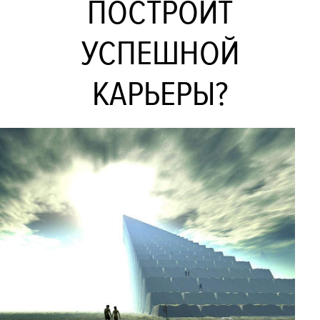
ПОСТРОИТ
УСПЕШНОЙ
КАРЬЕРЫ?