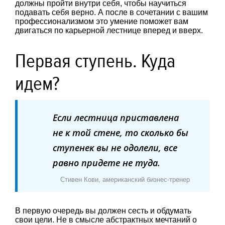
должны пройти внутри себя, чтобы научиться
подавать себя верно. А после в сочетании с вашим
профессионализмом это умение поможет вам
двигаться по карьерной лестнице вперед и вверх.
Первая ступень. Куда
идем?
Если лестница приставлена
не к той стене, то сколько бы
ступенек вы не одолели, все
равно придете не туда.
Стивен Кови, американский бизнес-тренер
В первую очередь вы должен сесть и обдумать
свои цели. Не в смысле абстрактных мечтаний о