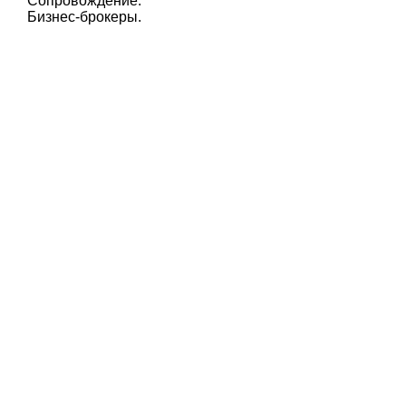
Сопровождение.
Бизнес-брокеры.