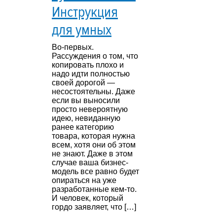
Инструкция
для умных
Во-первых.
Рассуждения о том, что
копировать плохо и
надо идти полностью
своей дорогой —
несостоятельны. Даже
если вы выносили
просто невероятную
идею, невиданную
ранее категорию
товара, которая нужна
всем, хотя они об этом
не знают. Даже в этом
случае ваша бизнес-
модель все равно будет
опираться на уже
разработанные кем-то.
И человек, который
гордо заявляет, что […]