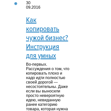
30
09.2016
Как
копировать
чужой бизнес?
Инструкция
для умных
Во-первых.
Рассуждения о том, что
копировать плохо и
надо идти полностью
своей дорогой —
несостоятельны. Даже
если вы выносили
просто невероятную
идею, невиданную
ранее категорию
товара, которая нужна