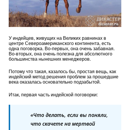
У индейцев, живущих на Великих равнинах в
центре Североамериканского континента, есть
одна поговорка. Во-первых, она очень забавная.
Во-вторых, она очень полезна для абсолютного
большинства нынешних менеджеров.
Потому что такая, казалось бы, простая вещь, как
индейский метод решения проблем за прошедшие
века оказалась основательно подзабытой.
Итак, первая часть индейской поговорки:
«Что делать, если вы поняли,
что скачете на мертвой