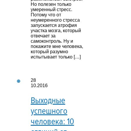
Но полезен только
умеренный стресс.
Потому что от
неумеренного стресса
запускается атрофия
участка мозга, который
отвечает за
самоконтроль. Ну и
покажите мне человека,
который разумно
испытывает только […]
28
10.2016
Выходные
успешного
человека: 10