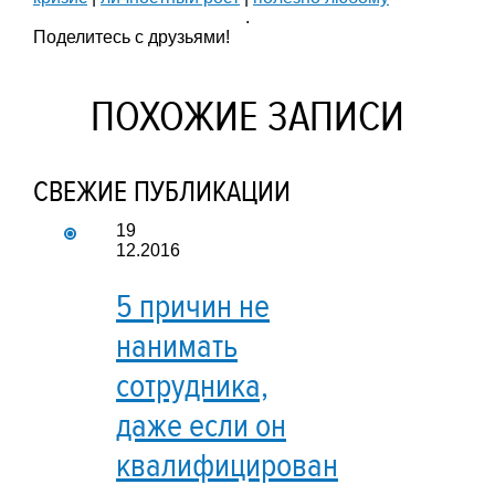
.
Поделитесь с друзьями!
ПОХОЖИЕ ЗАПИСИ
СВЕЖИЕ ПУБЛИКАЦИИ
19
12.2016
5 причин не
нанимать
сотрудника,
даже если он
квалифицирован