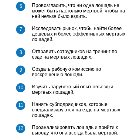
Провозгласить, что ни одна лошадь не
может быть настолько мертвой, чтобы на
ней нельзя было ездить.
Исследовать рынок, чтобы найти более
дешевых и более эффективных мертвых
лошадей.
Отправить сотрудников на тренинг по
езде на мертвых лошадях.
Создать рабочую комиссию по
воскрешению лошади.
Изучить зарубежный опыт объездки
мертвых лошадей.
Нанять субподрядчиков, которые
специализируются на езде на мертвых
лошадях.
Проанализировать лошадь и прийти к
выводу, что она всегда была мертвой.