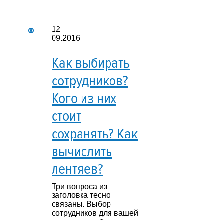
12
09.2016
Как выбирать
сотрудников?
Кого из них
стоит
сохранять? Как
вычислить
лентяев?
Три вопроса из
заголовка тесно
связаны. Выбор
сотрудников для вашей