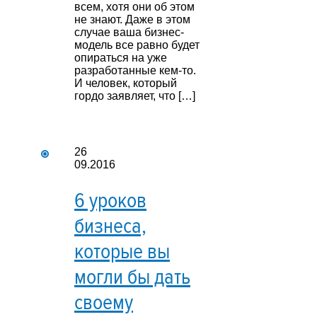
всем, хотя они об этом
не знают. Даже в этом
случае ваша бизнес-
модель все равно будет
опираться на уже
разработанные кем-то.
И человек, который
гордо заявляет, что […]
26
09.2016
6 уроков
бизнеса,
которые вы
могли бы дать
своему