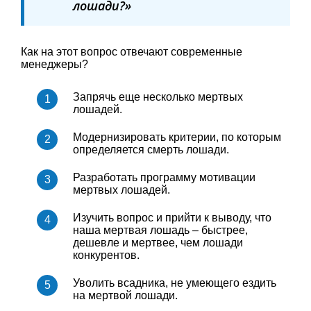
лошади?»
Как на этот вопрос отвечают современные
менеджеры?
Запрячь еще несколько мертвых
лошадей.
Модернизировать критерии, по которым
определяется смерть лошади.
Разработать программу мотивации
мертвых лошадей.
Изучить вопрос и прийти к выводу, что
наша мертвая лошадь – быстрее,
дешевле и мертвее, чем лошади
конкурентов.
Уволить всадника, не умеющего ездить
на мертвой лошади.