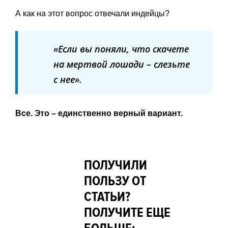
А как на этот вопрос отвечали индейцы?
«Если вы поняли, что скачете
на мертвой лошади – слезьте
с нее».
Все. Это – единственно верный вариант.
ПОЛУЧИЛИ
ПОЛЬЗУ ОТ
СТАТЬИ?
ПОЛУЧИТЕ ЕЩЕ