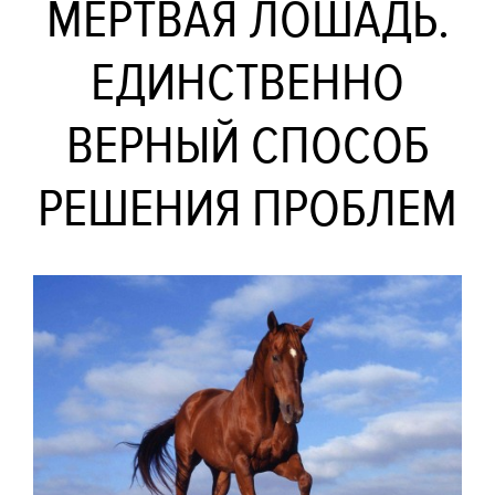
МЕРТВАЯ ЛОШАДЬ.
ЕДИНСТВЕННО
ВЕРНЫЙ СПОСОБ
РЕШЕНИЯ ПРОБЛЕМ