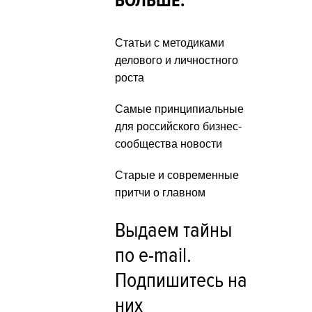
БОЛЬШЕ:
Статьи с методиками
делового и личностного
роста
Самые принципиальные
для российского бизнес-
сообщества новости
Старые и современные
притчи о главном
Выдаем тайны
по e-mail.
Подпишитесь на
них