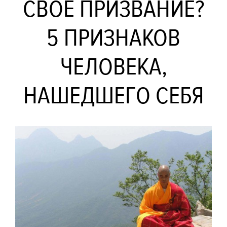
СВОЕ ПРИЗВАНИЕ?
5 ПРИЗНАКОВ
ЧЕЛОВЕКА,
НАШЕДШЕГО СЕБЯ