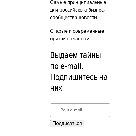
Самые принципиальные
для российского бизнес-
сообщества новости
Старые и современные
притчи о главном
Выдаем тайны
по e-mail.
Подпишитесь на
них
Подписаться