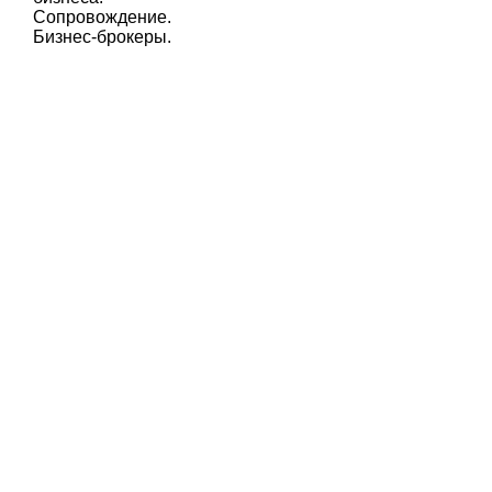
Сопровождение.
Бизнес-брокеры.