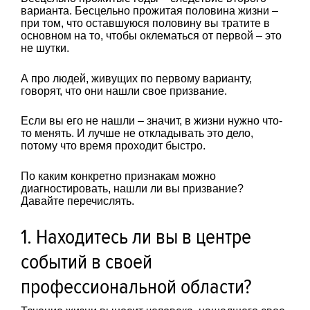
варианта. Бесцельно прожитая половина жизни –
при том, что оставшуюся половину вы тратите в
основном на то, чтобы оклематься от первой – это
не шутки.
А про людей, живущих по первому варианту,
говорят, что они нашли свое призвание.
Если вы его не нашли – значит, в жизни нужно что-
то менять. И лучше не откладывать это дело,
потому что время проходит быстро.
По каким конкретно признакам можно
диагностировать, нашли ли вы призвание?
Давайте перечислять.
1. Находитесь ли вы в центре
событий в своей
профессиональной области?