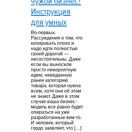
чужой бизнес?
Инструкция
для умных
Во-первых.
Рассуждения о том, что
копировать плохо и
надо идти полностью
своей дорогой —
несостоятельны. Даже
если вы выносили
просто невероятную
идею, невиданную
ранее категорию
товара, которая нужна
всем, хотя они об этом
не знают. Даже в этом
случае ваша бизнес-
модель все равно будет
опираться на уже
разработанные кем-то.
И человек, который
гордо заявляет, что […]