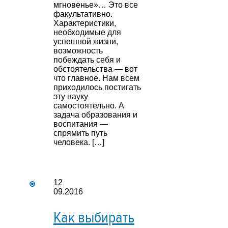
мгновенье»… Это все
факультативно.
Характеристики,
необходимые для
успешной жизни,
возможность
побеждать себя и
обстоятельства — вот
что главное. Нам всем
приходилось постигать
эту науку
самостоятельно. А
задача образования и
воспитания —
спрямить путь
человека. […]
12
09.2016
Как выбирать