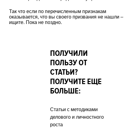
Так что если по перечисленным признакам
оказывается, что вы своего призвания не нашли –
ищите. Пока не поздно.
ПОЛУЧИЛИ
ПОЛЬЗУ ОТ
СТАТЬИ?
ПОЛУЧИТЕ ЕЩЕ
БОЛЬШЕ:
Статьи с методиками
делового и личностного
роста