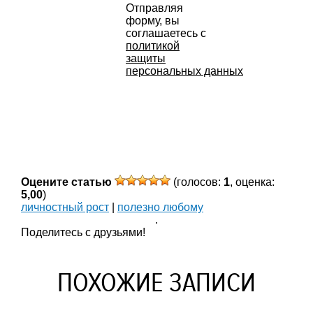
Отправляя
форму, вы
соглашаетесь с
политикой
защиты
персональных данных
Оцените статью
(голосов:
1
, оценка:
5,00
)
личностный рост
|
полезно любому
.
Поделитесь с друзьями!
ПОХОЖИЕ ЗАПИСИ