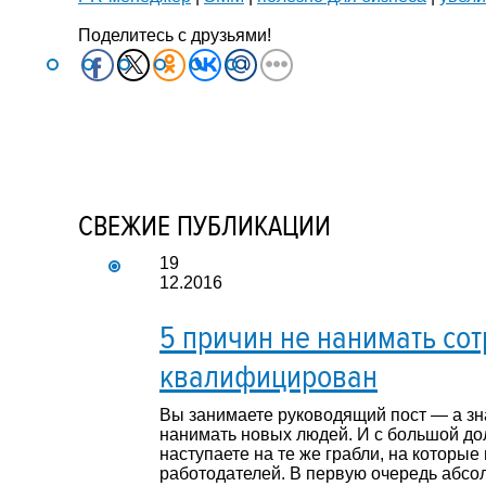
Поделитесь с друзьями!
СВЕЖИЕ ПУБЛИКАЦИИ
19
12.2016
5 причин не нанимать сот
квалифицирован
Вы занимаете руководящий пост — а зн
нанимать новых людей. И с большой до
наступаете на те же грабли, на которы
работодателей. В первую очередь абсо