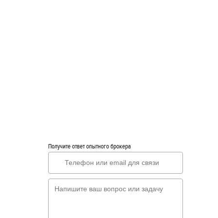
Получите ответ опытного брокера