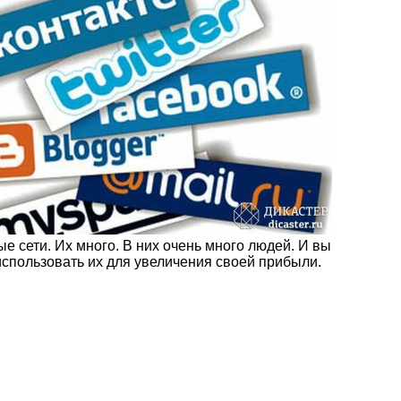
е сети. Их много. В них очень много людей. И вы
спользовать их для увеличения своей прибыли.