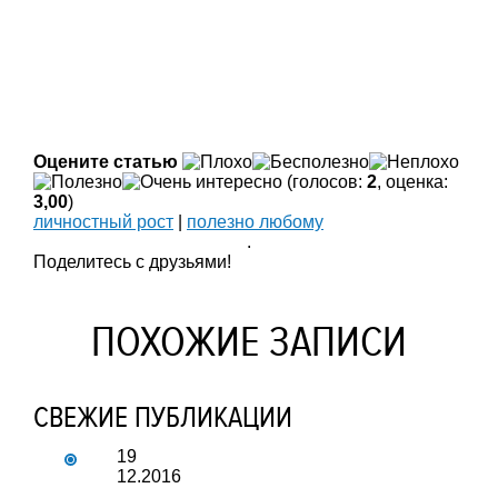
Оцените статью
(голосов:
2
, оценка:
3,00
)
личностный рост
|
полезно любому
.
Поделитесь с друзьями!
ПОХОЖИЕ ЗАПИСИ
СВЕЖИЕ ПУБЛИКАЦИИ
19
12.2016