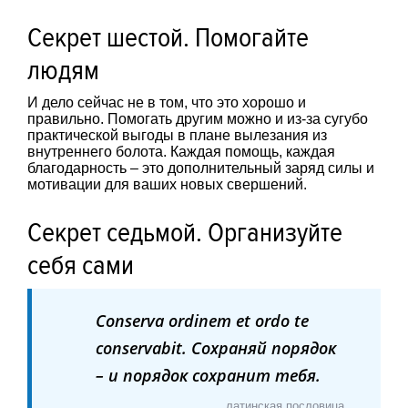
Секрет шестой. Помогайте
людям
И дело сейчас не в том, что это хорошо и
правильно. Помогать другим можно и из-за сугубо
практической выгоды в плане вылезания из
внутреннего болота. Каждая помощь, каждая
благодарность – это дополнительный заряд силы и
мотивации для ваших новых свершений.
Секрет седьмой. Организуйте
себя сами
Conserva ordinem et ordo te
conservabit. Сохраняй порядок
– и порядок сохранит тебя.
латинская пословица