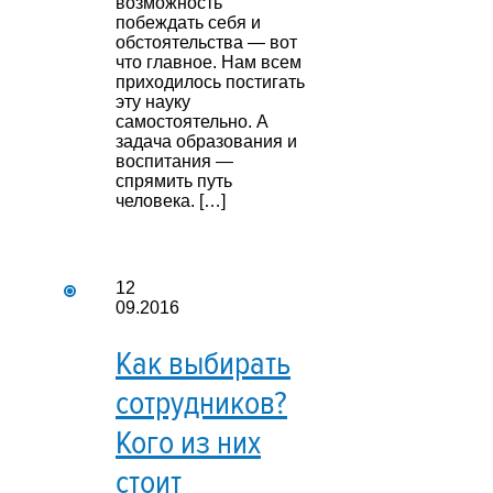
возможность
побеждать себя и
обстоятельства — вот
что главное. Нам всем
приходилось постигать
эту науку
самостоятельно. А
задача образования и
воспитания —
спрямить путь
человека. […]
12
09.2016
Как выбирать
сотрудников?
Кого из них
стоит