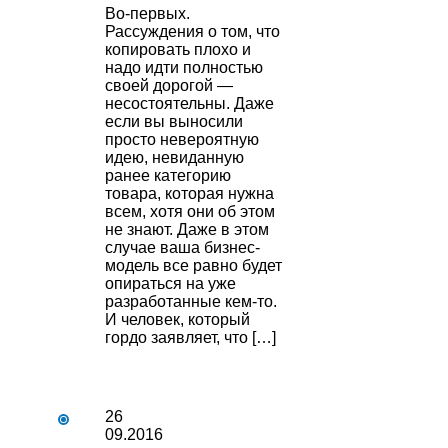
Во-первых.
Рассуждения о том, что
копировать плохо и
надо идти полностью
своей дорогой —
несостоятельны. Даже
если вы выносили
просто невероятную
идею, невиданную
ранее категорию
товара, которая нужна
всем, хотя они об этом
не знают. Даже в этом
случае ваша бизнес-
модель все равно будет
опираться на уже
разработанные кем-то.
И человек, который
гордо заявляет, что […]
26
09.2016