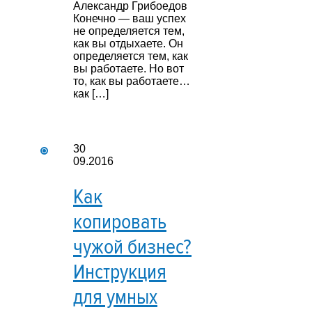
Александр Грибоедов
Конечно — ваш успех
не определяется тем,
как вы отдыхаете. Он
определяется тем, как
вы работаете. Но вот
то, как вы работаете…
как […]
30
09.2016
Как
копировать
чужой бизнес?
Инструкция
для умных