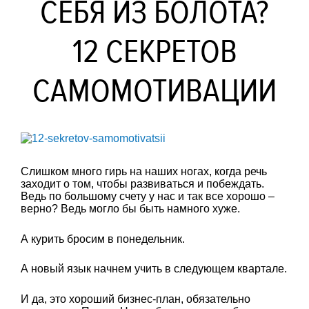
СЕБЯ ИЗ БОЛОТА?
12 СЕКРЕТОВ
САМОМОТИВАЦИИ
Слишком много гирь на наших ногах, когда речь
заходит о том, чтобы развиваться и побеждать.
Ведь по большому счету у нас и так все хорошо –
верно? Ведь могло бы быть намного хуже.
А курить бросим в понедельник.
А новый язык начнем учить в следующем квартале.
И да, это хороший бизнес-план, обязательно