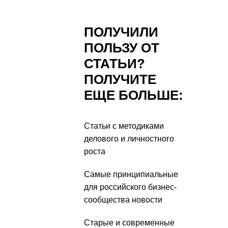
ПОЛУЧИЛИ
ПОЛЬЗУ ОТ
СТАТЬИ?
ПОЛУЧИТЕ
ЕЩЕ БОЛЬШЕ:
Статьи с методиками
делового и личностного
роста
Самые принципиальные
для российского бизнес-
сообщества новости
Старые и современные