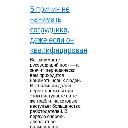
5 причин не
нанимать
сотрудника,
даже если он
квалифицирован
Вы занимаете
руководящий пост — а
значит, периодически
вам приходится
нанимать новых людей.
И с большой долей
вероятности вы при
этом наступаете на те
же грабли, на которые
наступает большинство
работодателей. В
первую очередь
абсолютное
большинство