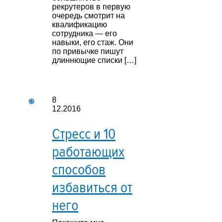
рекрутеров в первую
очередь смотрит на
квалификацию
сотрудника — его
навыки, его стаж. Они
по привычке пишут
длиннющие списки […]
8
12.2016
Стресс и 10
работающих
способов
избавиться от
него