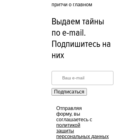
притчи о главном
Выдаем тайны
по e-mail.
Подпишитесь на
них
Подписаться
Отправляя
форму, вы
соглашаетесь с
политикой
защиты
персональных данных